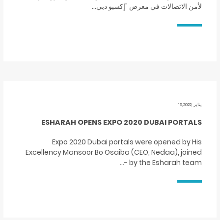
لأمن الاتصالات في معرض "إكسبو دبي…
يناير ,19,2022
ESHARAH OPENS EXPO 2020 DUBAI PORTALS
Expo 2020 Dubai portals were opened by His
Excellency Mansoor Bo Osaiba (CEO, Nedaa), joined
by the Esharah team -…