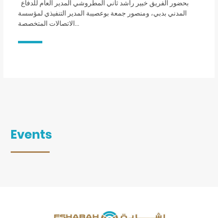
بحضور الفريق خبير راشد ثاني المطروشي المدير العام للدفاع
المدني بدبي، ومنصور جمعة بوعصيبة المدير التنفيذي لمؤسسة
الاتصالات المتخصصة…
Events