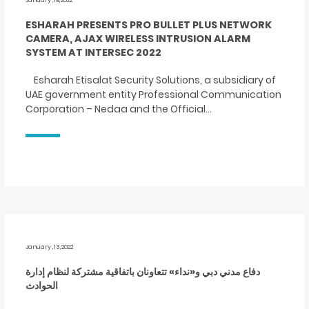
January ,19,2022
ESHARAH PRESENTS PRO BULLET PLUS NETWORK
CAMERA, AJAX WIRELESS INTRUSION ALARM
SYSTEM AT INTERSEC 2022
Esharah Etisalat Security Solutions, a subsidiary of
UAE government entity Professional Communication
Corporation – Nedaa and the Official…
January ,13,2022
دفاع مدني دبي و«نداء» تتعاونان باتفاقية مشتركة لنظام إدارة
الحوادث