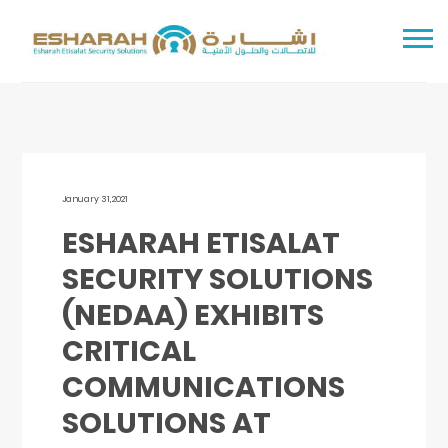
January 31,2021
ESHARAH ETISALAT
SECURITY SOLUTIONS
(NEDAA) EXHIBITS
CRITICAL
COMMUNICATIONS
SOLUTIONS AT