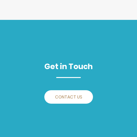
Get in Touch
CONTACT US