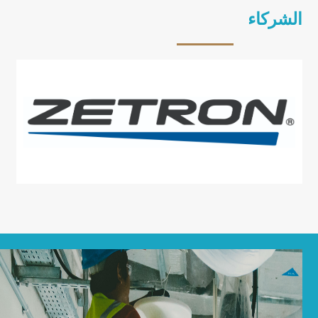
الشركاء