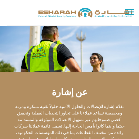
عن إشارة
تقدّم إشارة للإتصالات والحلول الأمنية حلولاً تقنية مبتكرة ومرنة
ومخصصة تساعد عملاءنا على تجاوز التحديات العملية وتحقيق
أقصى طموحاتهم عبر تسهيل الاتصالات الموثوقة والمستدامة
حيثما وأينما كانوا بأمس الحاجة إليها. تشمل قائمة عملائنا شركات
رائدة من مختلف القطاعات بما في ذلك المؤسسات الحكومية،