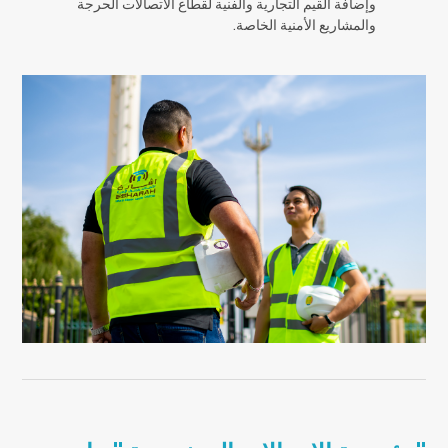
وإضافة القيم التجارية والفنية لقطاع الاتصالات الحرجة
والمشاريع الأمنية الخاصة.