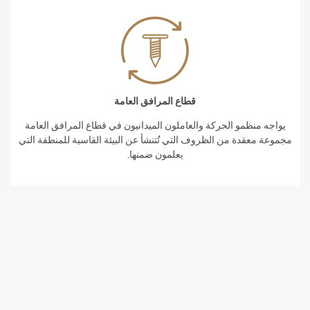
قطاع المرافق العامة
يواجه منظمو الحركة والعاملون الميدانيون في قطاع المرافق العامة
مجموعة معقدة من الظروف التي تُتنشأ عن البيئة القاسية للمنطقة التي
يعلمون ضمنها.