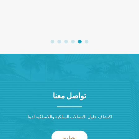
تواصل معنا
اكتشاف حلول الاتصالات السلكية واللاسلكية لدينا.
اتصل بنا