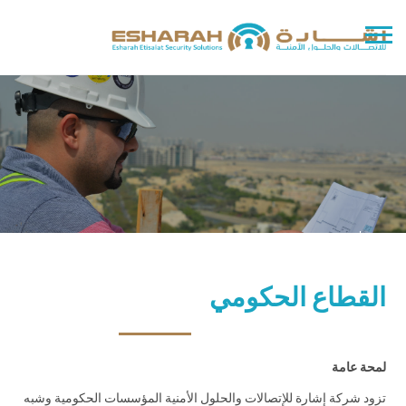
القطاع الحكومي
لمحة عامة
تزود شركة إشارة للإتصالات والحلول الأمنية المؤسسات الحكومية وشبه