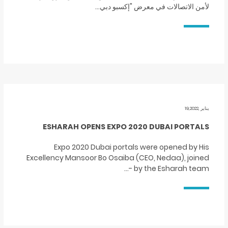
لأمن الاتصالات في معرض "إكسبو دبي…
يناير ,19,2022
ESHARAH OPENS EXPO 2020 DUBAI PORTALS
Expo 2020 Dubai portals were opened by His
Excellency Mansoor Bo Osaiba (CEO, Nedaa), joined
by the Esharah team -…